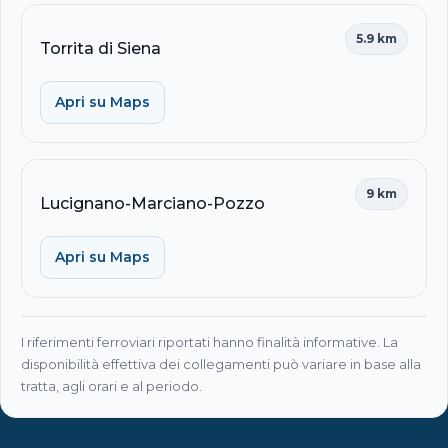
5.9 km
Torrita di Siena
Apri su Maps
9 km
Lucignano-Marciano-Pozzo
Apri su Maps
I riferimenti ferroviari riportati hanno finalità informative. La
disponibilità effettiva dei collegamenti può variare in base alla
tratta, agli orari e al periodo.