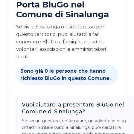
Porta BluGo nel
Comune di Sinalunga
Se vivi a Sinalunga o hai interesse per
questo territorio, puoi aiutarci a far
conoscere BluGo a famiglie, cittadini,
volontari, associazioni e amministratori
locali.
Sono già
0
le persone che hanno
richiesto BluGo in questo Comune.
Vuoi aiutarci a presentare BluGo nel
Comune di Sinalunga?
Se sei un genitore, un familiare, un volontario o un
cittadino interessato a Sinalunga, puoi darci una
mano come primo contatto locale per presentare