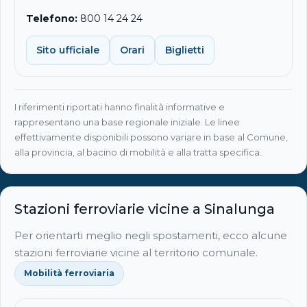
Telefono:
800 14 24 24
Sito ufficiale
Orari
Biglietti
I riferimenti riportati hanno finalità informative e
rappresentano una base regionale iniziale. Le linee
effettivamente disponibili possono variare in base al Comune,
alla provincia, al bacino di mobilità e alla tratta specifica.
Stazioni ferroviarie vicine a Sinalunga
Per orientarti meglio negli spostamenti, ecco alcune
stazioni ferroviarie vicine al territorio comunale.
Mobilità ferroviaria