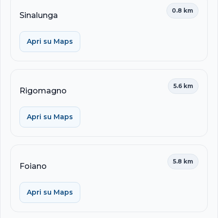
0.8 km
Sinalunga
Apri su Maps
5.6 km
Rigomagno
Apri su Maps
5.8 km
Foiano
Apri su Maps