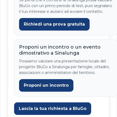
BluGo con un primo periodo di test, puoi segnalarci
il tuo interesse e aiutarci ad avviare il contatto.
Richiedi una prova gratuita
Proponi un incontro o un evento
dimostrativo a Sinalunga
Possiamo valutare una presentazione locale del
progetto BluGo a Sinalunga per famiglie, cittadini,
associazioni o amministratori del territorio.
Proponi un incontro
Lascia la tua richiesta a BluGo