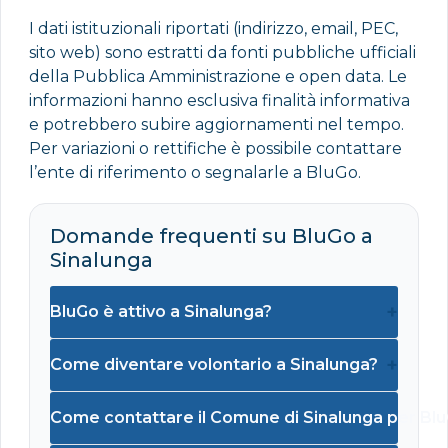
I dati istituzionali riportati (indirizzo, email, PEC,
sito web) sono estratti da fonti pubbliche ufficiali
della Pubblica Amministrazione e open data. Le
informazioni hanno esclusiva finalità informativa
e potrebbero subire aggiornamenti nel tempo.
Per variazioni o rettifiche è possibile contattare
l’ente di riferimento o segnalarle a BluGo.
Domande frequenti su BluGo a
Sinalunga
+
BluGo è attivo a Sinalunga?
+
Come diventare volontario a Sinalunga?
Come contattare il Comune di Sinalunga per Bl