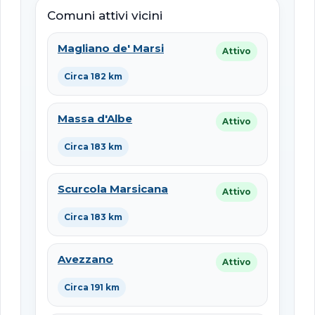
Comuni attivi vicini
Magliano de' Marsi
Attivo
Circa 182 km
Massa d'Albe
Attivo
Circa 183 km
Scurcola Marsicana
Attivo
Circa 183 km
Avezzano
Attivo
Circa 191 km