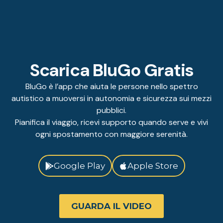
Scarica BluGo Gratis
BluGo è l’app che aiuta le persone nello spettro
autistico a muoversi in autonomia e sicurezza sui mezzi
pubblici.
Pianifica il viaggio, ricevi supporto quando serve e vivi
ogni spostamento con maggiore serenità.
Google Play
Apple Store
GUARDA IL VIDEO