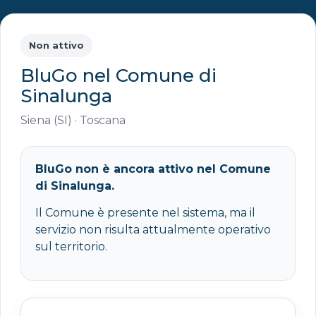
Non attivo
BluGo nel Comune di
Sinalunga
Siena (SI) · Toscana
BluGo non è ancora attivo nel Comune
di Sinalunga.
Il Comune è presente nel sistema, ma il
servizio non risulta attualmente operativo
sul territorio.