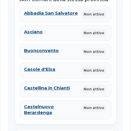
Abbadia San Salvatore
Non attivo
Asciano
Non attivo
Buonconvento
Non attivo
Casole d'Elsa
Non attivo
Castellina in Chianti
Non attivo
Castelnuovo
Non attivo
Berardenga