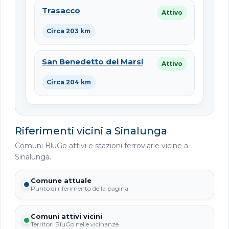
Trasacco
Attivo
Circa 203 km
San Benedetto dei Marsi
Attivo
Circa 204 km
Riferimenti vicini a Sinalunga
Comuni BluGo attivi e stazioni ferroviarie vicine a
Sinalunga.
Comune attuale
Punto di riferimento della pagina
Comuni attivi vicini
Territori BluGo nelle vicinanze