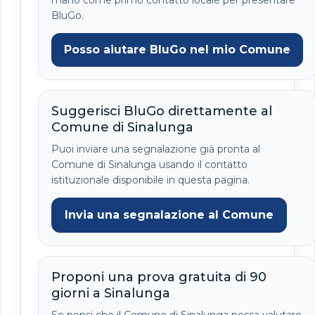
BluGo.
Posso aiutare BluGo nel mio Comune
Suggerisci BluGo direttamente al
Comune di Sinalunga
Puoi inviare una segnalazione già pronta al
Comune di Sinalunga usando il contatto
istituzionale disponibile in questa pagina.
Invia una segnalazione al Comune
Proponi una prova gratuita di 90
giorni a Sinalunga
Se pensi che il Comune di Sinalunga possa valutare