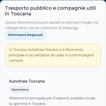
Trasporto pubblico e compagnie utili
in Toscana
Questi riferimenti possono aiutarti a orientarti meglio nei
collegamenti utili per il territorio di Sinalunga.
Riferimenti Regionali
In Toscana, Autolinee Toscane è il riferimento
principale e più semplice da usare in tutte le pagine
comune.
Autolinee Toscane
Operatore
Riferimento principale per il trasporto pubblico locale
su gomma in Toscana.