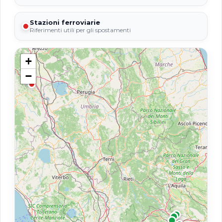
Stazioni ferroviarie
Riferimenti utili per gli spostamenti
+
−