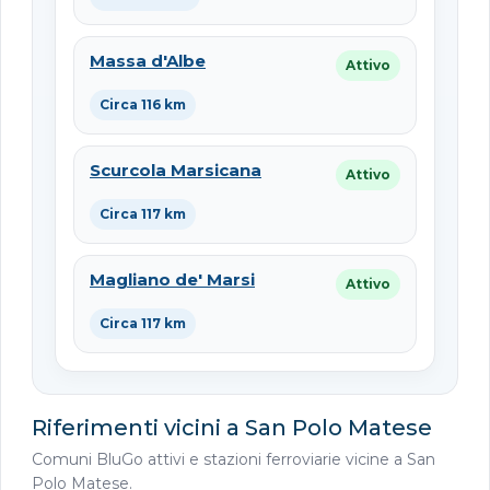
Massa d'Albe
Attivo
Circa 116 km
Scurcola Marsicana
Attivo
Circa 117 km
Magliano de' Marsi
Attivo
Circa 117 km
Riferimenti vicini a San Polo Matese
Comuni BluGo attivi e stazioni ferroviarie vicine a San
Polo Matese.