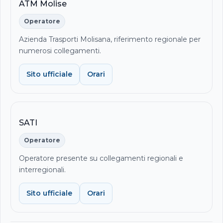
ATM Molise
Operatore
Azienda Trasporti Molisana, riferimento regionale per
numerosi collegamenti.
Sito ufficiale
Orari
SATI
Operatore
Operatore presente su collegamenti regionali e
interregionali.
Sito ufficiale
Orari