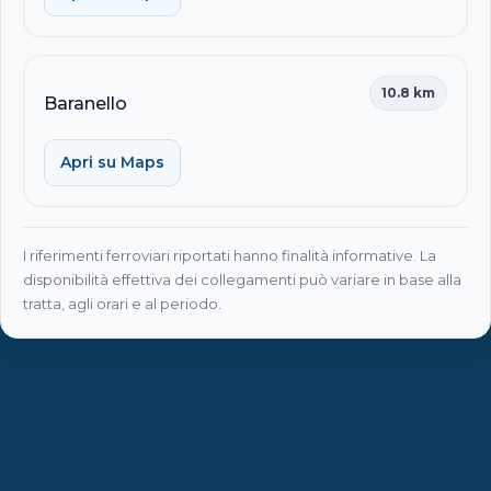
10.8 km
Baranello
Apri su Maps
I riferimenti ferroviari riportati hanno finalità informative. La
disponibilità effettiva dei collegamenti può variare in base alla
tratta, agli orari e al periodo.