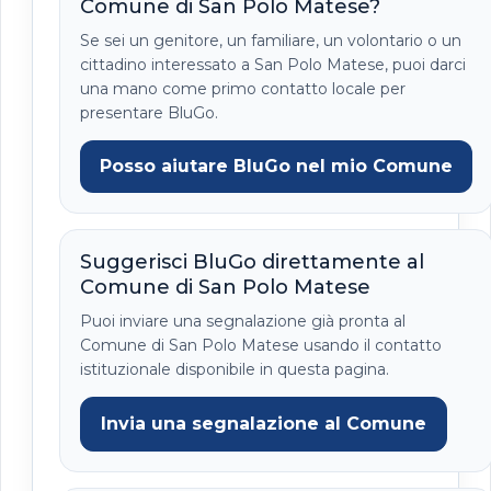
Comune di San Polo Matese?
Se sei un genitore, un familiare, un volontario o un
cittadino interessato a San Polo Matese, puoi darci
una mano come primo contatto locale per
presentare BluGo.
Posso aiutare BluGo nel mio Comune
Suggerisci BluGo direttamente al
Comune di San Polo Matese
Puoi inviare una segnalazione già pronta al
Comune di San Polo Matese usando il contatto
istituzionale disponibile in questa pagina.
Invia una segnalazione al Comune