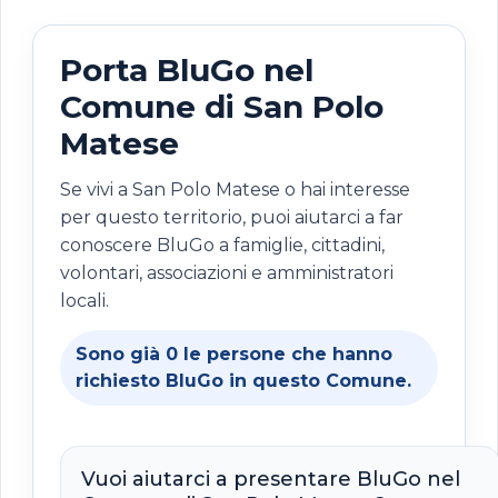
Porta BluGo nel
Comune di San Polo
Matese
Se vivi a San Polo Matese o hai interesse
per questo territorio, puoi aiutarci a far
conoscere BluGo a famiglie, cittadini,
volontari, associazioni e amministratori
locali.
Sono già
0
le persone che hanno
richiesto BluGo in questo Comune.
Vuoi aiutarci a presentare BluGo nel