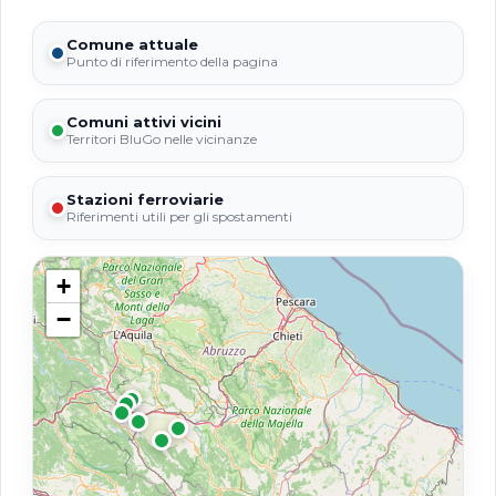
Comune attuale
Punto di riferimento della pagina
Comuni attivi vicini
Territori BluGo nelle vicinanze
Stazioni ferroviarie
Riferimenti utili per gli spostamenti
+
−