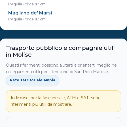
L'Aquila · circa 117 km
Magliano de' Marsi
L'Aquila · circa 117 km
Trasporto pubblico e compagnie utili
in Molise
Questi riferimenti possono aiutarti a orientarti meglio nei
collegamenti utili per il territorio di San Polo Matese.
Rete Territoriale Ampia
In Molise, per la fase iniziale, ATM e SATI sono i
riferimenti più utili da mostrare.