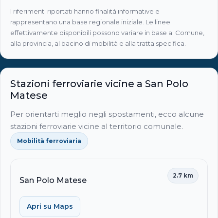
I riferimenti riportati hanno finalità informative e
rappresentano una base regionale iniziale. Le linee
effettivamente disponibili possono variare in base al Comune,
alla provincia, al bacino di mobilità e alla tratta specifica.
Stazioni ferroviarie vicine a San Polo
Matese
Per orientarti meglio negli spostamenti, ecco alcune
stazioni ferroviarie vicine al territorio comunale.
Mobilità ferroviaria
2.7 km
San Polo Matese
Apri su Maps