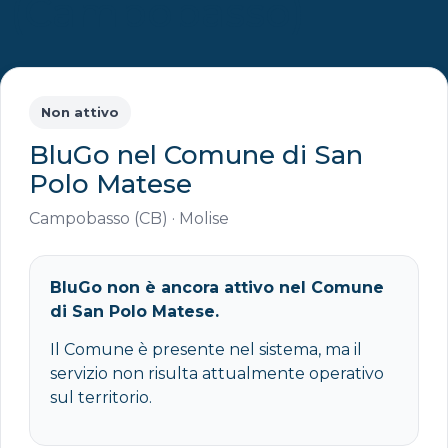
(Campobasso)
Non attivo
BluGo nel Comune di San
Polo Matese
Campobasso (CB) · Molise
BluGo non è ancora attivo nel Comune
di San Polo Matese.
Il Comune è presente nel sistema, ma il
servizio non risulta attualmente operativo
sul territorio.