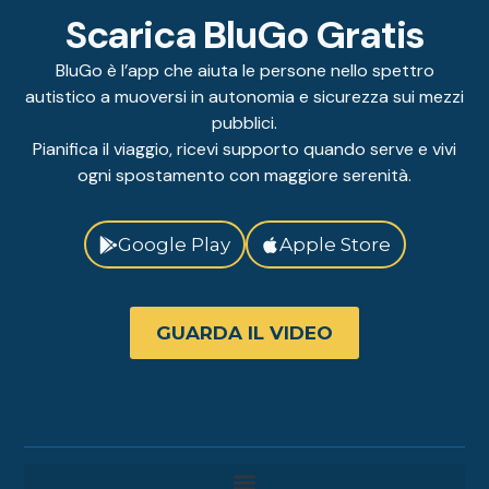
Scarica BluGo Gratis
BluGo è l’app che aiuta le persone nello spettro
autistico a muoversi in autonomia e sicurezza sui mezzi
pubblici.
Pianifica il viaggio, ricevi supporto quando serve e vivi
ogni spostamento con maggiore serenità.
Google Play
Apple Store
GUARDA IL VIDEO