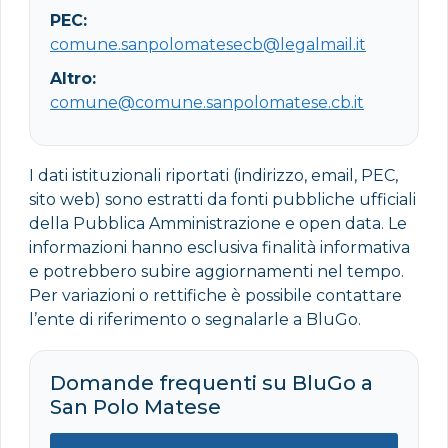
PEC:
comune.sanpolomatesecb@legalmail.it
Altro:
comune@comune.sanpolomatese.cb.it
I dati istituzionali riportati (indirizzo, email, PEC,
sito web) sono estratti da fonti pubbliche ufficiali
della Pubblica Amministrazione e open data. Le
informazioni hanno esclusiva finalità informativa
e potrebbero subire aggiornamenti nel tempo.
Per variazioni o rettifiche è possibile contattare
l’ente di riferimento o segnalarle a BluGo.
Domande frequenti su BluGo a
San Polo Matese