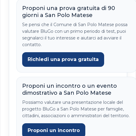
Proponi una prova gratuita di 90
giorni a San Polo Matese
Se pensi che il Comune di San Polo Matese possa
valutare BluGo con un primo periodo di test, puoi
segnalarci il tuo interesse e aiutarci ad avviare il
contatto.
Richiedi una prova gratuita
Proponi un incontro o un evento
dimostrativo a San Polo Matese
Possiamo valutare una presentazione locale del
progetto BluGo a San Polo Matese per famiglie,
cittadini, associazioni o amministratori del territorio.
Proponi un incontro