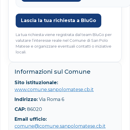
Lascia la tua richiesta a BluGo
La tua richiesta viene registrata dal team BluGo per
valutare l’interesse reale nel Comune di San Polo
Matese e organizzare eventuali contatti o iniziative
locali.
Informazioni sul Comune
Sito istituzionale:
www.comune.sanpolomatese.cb.it
Indirizzo:
Via Roma 6
CAP:
86020
Email ufficio:
comune@comune.sanpolomatese.cb.it