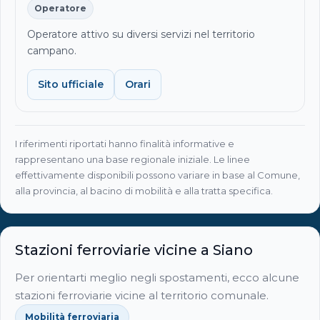
Operatore
Operatore attivo su diversi servizi nel territorio
campano.
Sito ufficiale
Orari
I riferimenti riportati hanno finalità informative e
rappresentano una base regionale iniziale. Le linee
effettivamente disponibili possono variare in base al Comune,
alla provincia, al bacino di mobilità e alla tratta specifica.
Stazioni ferroviarie vicine a Siano
Per orientarti meglio negli spostamenti, ecco alcune
stazioni ferroviarie vicine al territorio comunale.
Mobilità ferroviaria