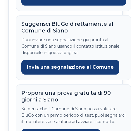
Suggerisci BluGo direttamente al
Comune di Siano
Puoi inviare una segnalazione già pronta al
Comune di Siano usando il contatto istituzionale
disponibile in questa pagina.
Invia una segnalazione al Comune
Proponi una prova gratuita di 90
giorni a Siano
Se pensi che il Comune di Siano possa valutare
BluGo con un primo periodo di test, puoi segnalarci
il tuo interesse e aiutarci ad avviare il contatto.