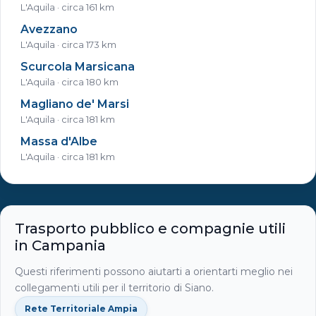
L'Aquila · circa 161 km
Avezzano
L'Aquila · circa 173 km
Scurcola Marsicana
L'Aquila · circa 180 km
Magliano de' Marsi
L'Aquila · circa 181 km
Massa d'Albe
L'Aquila · circa 181 km
Trasporto pubblico e compagnie utili
in Campania
Questi riferimenti possono aiutarti a orientarti meglio nei
collegamenti utili per il territorio di Siano.
Rete Territoriale Ampia