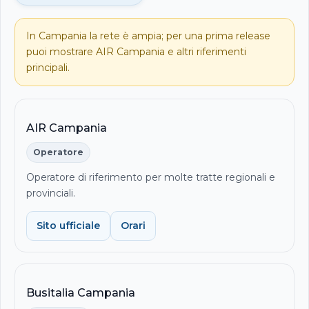
In Campania la rete è ampia; per una prima release
puoi mostrare AIR Campania e altri riferimenti
principali.
AIR Campania
Operatore
Operatore di riferimento per molte tratte regionali e
provinciali.
Sito ufficiale
Orari
Busitalia Campania