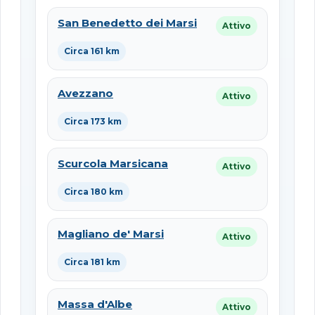
San Benedetto dei Marsi
Attivo
Circa 161 km
Avezzano
Attivo
Circa 173 km
Scurcola Marsicana
Attivo
Circa 180 km
Magliano de' Marsi
Attivo
Circa 181 km
Massa d'Albe
Attivo