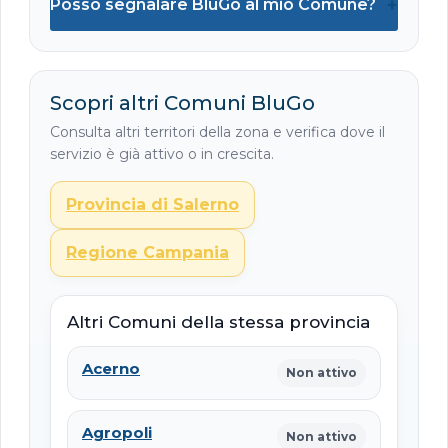
+
Posso segnalare BluGo al mio Comune?
Scopri altri Comuni BluGo
Consulta altri territori della zona e verifica dove il
servizio è già attivo o in crescita.
Provincia di Salerno
Regione Campania
Altri Comuni della stessa provincia
Acerno
Non attivo
Agropoli
Non attivo