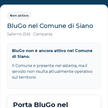
Non attivo
BluGo nel Comune di Siano
Salerno (SA) · Campania
BluGo non è ancora attivo nel Comune
di Siano.
Il Comune è presente nel sistema, ma il
servizio non risulta attualmente operativo
sul territorio.
Porta BluGo nel