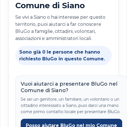
Comune di Siano
Se vivi a Siano o hai interesse per questo
territorio, puoi aiutarci a far conoscere
BluGo a famiglie, cittadini, volontari,
associazioni e amministratori locali.
Sono già
0
le persone che hanno
richiesto BluGo in questo Comune.
Vuoi aiutarci a presentare BluGo nel
Comune di Siano?
Se sei un genitore, un familiare, un volontario o un
cittadino interessato a Siano, puoi darci una mano
come primo contatto locale per presentare BluGo.
Posso aiutare BluGo nel mio Comune