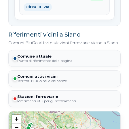
Circa 181 km
Riferimenti vicini a Siano
Comuni BluGo attivi e stazioni ferroviarie vicine a Siano.
Comune attuale
Punto di riferimento della pagina
Comuni attivi vicini
Territori BluGo nelle vicinanze
Stazioni ferroviarie
Riferimenti utili per gli spostamenti
+
−