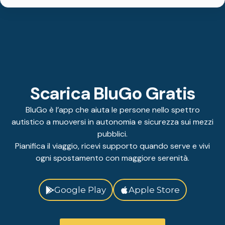
Scarica BluGo Gratis
BluGo è l’app che aiuta le persone nello spettro
autistico a muoversi in autonomia e sicurezza sui mezzi
pubblici.
Pianifica il viaggio, ricevi supporto quando serve e vivi
ogni spostamento con maggiore serenità.
Google Play
Apple Store