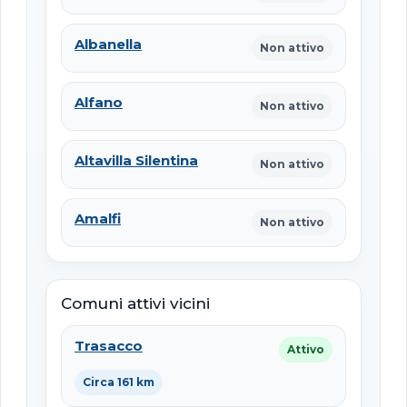
Albanella
Non attivo
Alfano
Non attivo
Altavilla Silentina
Non attivo
Amalfi
Non attivo
Comuni attivi vicini
Trasacco
Attivo
Circa 161 km