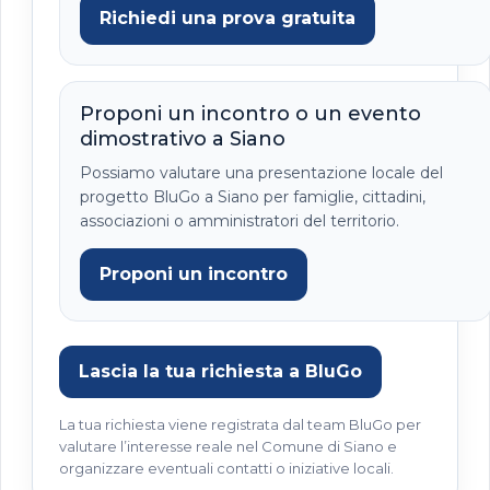
Richiedi una prova gratuita
Proponi un incontro o un evento
dimostrativo a Siano
Possiamo valutare una presentazione locale del
progetto BluGo a Siano per famiglie, cittadini,
associazioni o amministratori del territorio.
Proponi un incontro
Lascia la tua richiesta a BluGo
La tua richiesta viene registrata dal team BluGo per
valutare l’interesse reale nel Comune di Siano e
organizzare eventuali contatti o iniziative locali.