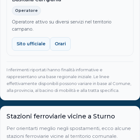
Operatore
Operatore attivo su diversi servizi nel territorio
campano.
Sito ufficiale
Orari
I riferimenti riportati hanno finalità informative e
rappresentano una base regionale iniziale. Le linee
effettivamente disponibili possono variare in base al Comune,
alla provincia, al bacino di mobilità e alla tratta specifica.
Stazioni ferroviarie vicine a Sturno
Per orientarti meglio negli spostamenti, ecco alcune
stazioni ferroviarie vicine al territorio comunale.