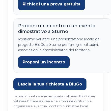
Richiedi una prova gratuita
Proponi un incontro o un evento
dimostrativo a Sturno
Possiamo valutare una presentazione locale del
progetto BluGo a Sturno per famiglie, cittadini,
associazioni o amministratori del territorio.
Proponi un incontro
Lascia la tua richiesta a BluGo
La tua richiesta viene registrata dal team BluGo per
valutare l’interesse reale nel Comune di Sturno e
organizzare eventuali contatti o iniziative locali.