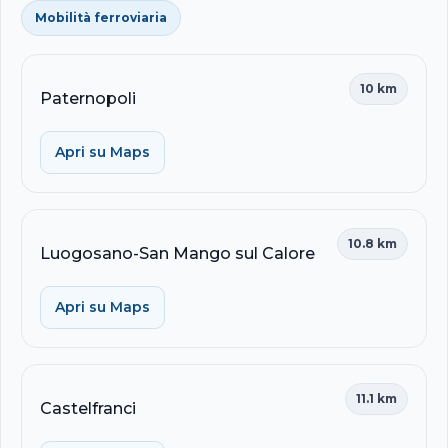
Mobilità ferroviaria
10 km
Paternopoli
Apri su Maps
10.8 km
Luogosano-San Mango sul Calore
Apri su Maps
11.1 km
Castelfranci