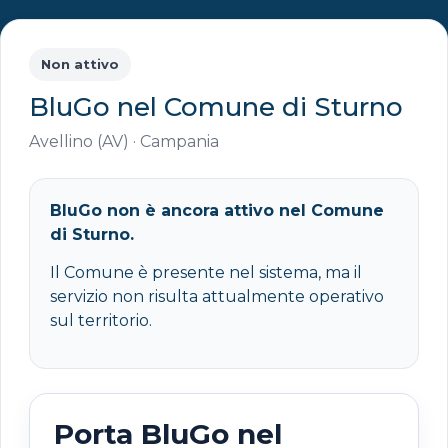
Non attivo
BluGo nel Comune di Sturno
Avellino (AV) · Campania
BluGo non è ancora attivo nel Comune
di Sturno.
Il Comune è presente nel sistema, ma il
servizio non risulta attualmente operativo
sul territorio.
Porta BluGo nel