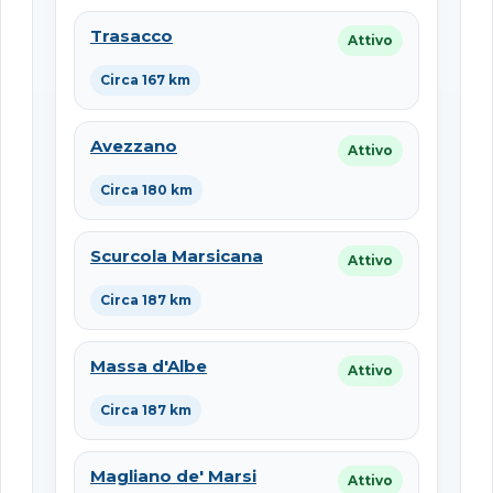
Trasacco
Attivo
Circa 167 km
Avezzano
Attivo
Circa 180 km
Scurcola Marsicana
Attivo
Circa 187 km
Massa d'Albe
Attivo
Circa 187 km
Magliano de' Marsi
Attivo