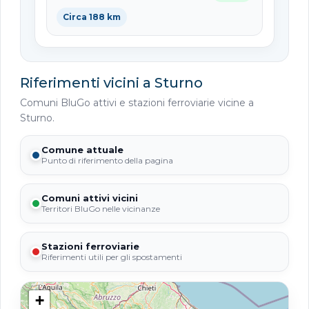
Circa 188 km
Riferimenti vicini a Sturno
Comuni BluGo attivi e stazioni ferroviarie vicine a
Sturno.
Comune attuale
Punto di riferimento della pagina
Comuni attivi vicini
Territori BluGo nelle vicinanze
Stazioni ferroviarie
Riferimenti utili per gli spostamenti
+