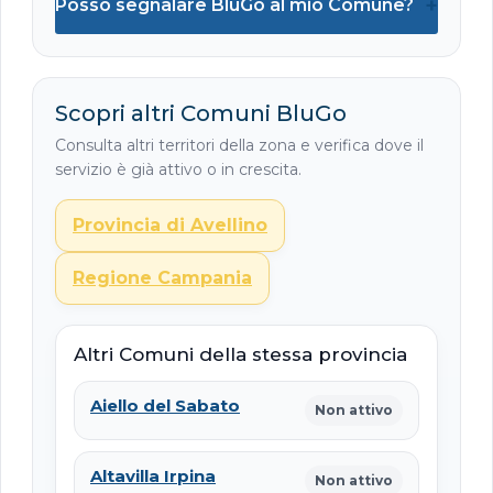
+
Posso segnalare BluGo al mio Comune?
Scopri altri Comuni BluGo
Consulta altri territori della zona e verifica dove il
servizio è già attivo o in crescita.
Provincia di Avellino
Regione Campania
Altri Comuni della stessa provincia
Aiello del Sabato
Non attivo
Altavilla Irpina
Non attivo