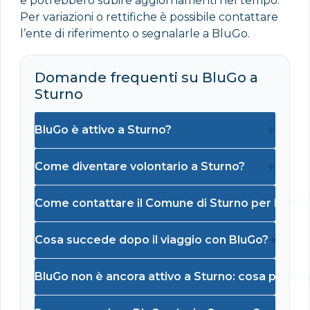
e potrebbero subire aggiornamenti nel tempo.
Per variazioni o rettifiche è possibile contattare
l’ente di riferimento o segnalarle a BluGo.
Domande frequenti su BluGo a
Sturno
+
BluGo è attivo a Sturno?
+
Come diventare volontario a Sturno?
Come contattare il Comune di Sturno per BluGo
+
Cosa succede dopo il viaggio con BluGo?
BluGo non è ancora attivo a Sturno: cosa posso 