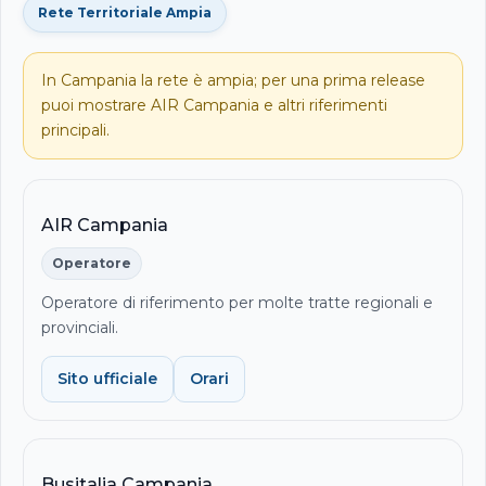
Rete Territoriale Ampia
In Campania la rete è ampia; per una prima release
puoi mostrare AIR Campania e altri riferimenti
principali.
AIR Campania
Operatore
Operatore di riferimento per molte tratte regionali e
provinciali.
Sito ufficiale
Orari
Busitalia Campania