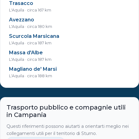
Trasacco
L'Aquila · circa 167 km
Avezzano
L'Aquila · circa 180 km
Scurcola Marsicana
L'Aquila · circa 187 km
Massa d'Albe
L'Aquila · circa 187 km
Magliano de' Marsi
L'Aquila · circa 188 km
Trasporto pubblico e compagnie utili
in Campania
Questi riferimenti possono aiutarti a orientarti meglio nei
collegamenti utili per il territorio di Sturno.