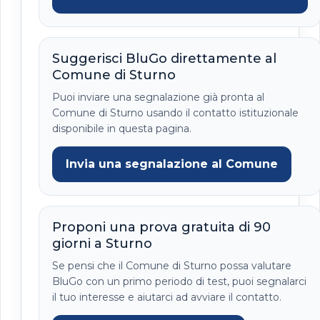
Suggerisci BluGo direttamente al
Comune di Sturno
Puoi inviare una segnalazione già pronta al
Comune di Sturno usando il contatto istituzionale
disponibile in questa pagina.
Invia una segnalazione al Comune
Proponi una prova gratuita di 90
giorni a Sturno
Se pensi che il Comune di Sturno possa valutare
BluGo con un primo periodo di test, puoi segnalarci
il tuo interesse e aiutarci ad avviare il contatto.