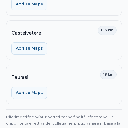
Apri su Maps
11.3 km
Castelvetere
Apri su Maps
13 km
Taurasi
Apri su Maps
I riferimenti ferroviari riportati hanno finalità informative. La
disponibilità effettiva dei collegamenti può variare in base alla