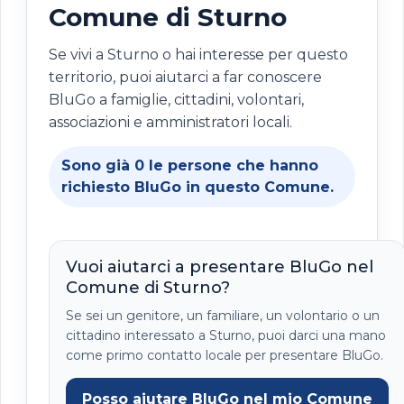
Comune di Sturno
Se vivi a Sturno o hai interesse per questo
territorio, puoi aiutarci a far conoscere
BluGo a famiglie, cittadini, volontari,
associazioni e amministratori locali.
Sono già
0
le persone che hanno
richiesto BluGo in questo Comune.
Vuoi aiutarci a presentare BluGo nel
Comune di Sturno?
Se sei un genitore, un familiare, un volontario o un
cittadino interessato a Sturno, puoi darci una mano
come primo contatto locale per presentare BluGo.
Posso aiutare BluGo nel mio Comune