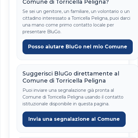
Comune di Torricella Peligna?
Se sei un genitore, un familiare, un volontario o un
cittadino interessato a Torricella Peligna, puoi darci
una mano come primo contatto locale per
presentare BluGo.
Posso aiutare BluGo nel mio Comune
Suggerisci BluGo direttamente al
Comune di Torricella Peligna
Puoi inviare una segnalazione già pronta al
Comune di Torricella Peligna usando il contatto
istituzionale disponibile in questa pagina.
Invia una segnalazione al Comune