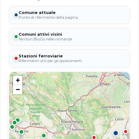
Comune attuale
Punto di riferimento della pagina
Comuni attivi vicini
Territori BluGo nelle vicinanze
Stazioni ferroviarie
Riferimenti utili per gli spostamenti
+
−