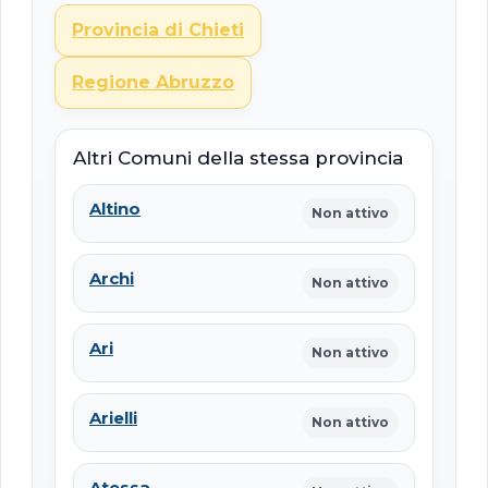
Provincia di Chieti
Regione Abruzzo
Altri Comuni della stessa provincia
Altino
Non attivo
Archi
Non attivo
Ari
Non attivo
Arielli
Non attivo
Atessa