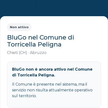
(Chieti)
Non attivo
BluGo nel Comune di
Torricella Peligna
Chieti (CH) · Abruzzo
BluGo non è ancora attivo nel Comune
di Torricella Peligna.
Il Comune è presente nel sistema, ma il
servizio non risulta attualmente operativo
sul territorio.