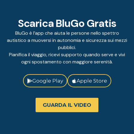
Scarica BluGo Gratis
BluGo è l’app che aiuta le persone nello spettro
autistico a muoversi in autonomia e sicurezza sui mezzi
pubblici.
Pianifica il viaggio, ricevi supporto quando serve e vivi
ogni spostamento con maggiore serenità.
Google Play
Apple Store
GUARDA IL VIDEO