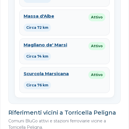
Massa d'Albe
Attivo
Circa 72 km
Magliano de' Marsi
Attivo
Circa 74 km
Scurcola Marsicana
Attivo
Circa 76 km
Riferimenti vicini a Torricella Peligna
Comuni BluGo attivi e stazioni ferroviarie vicine a
Torricella Peligna.