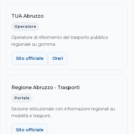
TUA Abruzzo
Operatore
Operatore di riferimento del trasporto pubblico
regionale su gomma.
Sito ufficiale
Orari
Regione Abruzzo - Trasporti
Portale
Sezione istituzionale con informazioni regionali su
mobilità e trasporti.
Sito ufficiale