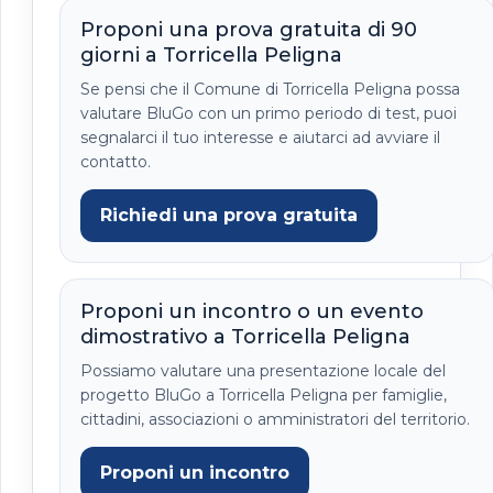
Proponi una prova gratuita di 90
giorni a Torricella Peligna
Se pensi che il Comune di Torricella Peligna possa
valutare BluGo con un primo periodo di test, puoi
segnalarci il tuo interesse e aiutarci ad avviare il
contatto.
Richiedi una prova gratuita
Proponi un incontro o un evento
dimostrativo a Torricella Peligna
Possiamo valutare una presentazione locale del
progetto BluGo a Torricella Peligna per famiglie,
cittadini, associazioni o amministratori del territorio.
Proponi un incontro