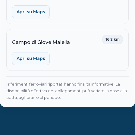
Apri su Maps
16.2 km
Campo di Giove Maiella
Apri su Maps
I riferimenti ferroviari riportati hanno finalità informative. La
disponibilità effettiva dei collegamenti può variare in base alla
tratta, agli orari e al periodo.