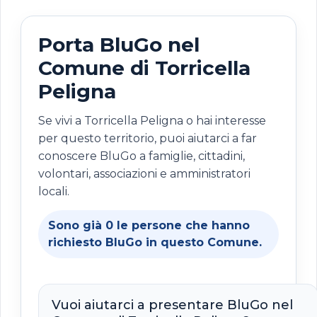
Porta BluGo nel
Comune di Torricella
Peligna
Se vivi a Torricella Peligna o hai interesse
per questo territorio, puoi aiutarci a far
conoscere BluGo a famiglie, cittadini,
volontari, associazioni e amministratori
locali.
Sono già
0
le persone che hanno
richiesto BluGo in questo Comune.
Vuoi aiutarci a presentare BluGo nel