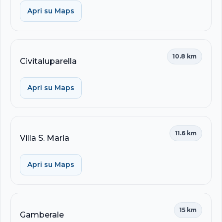
Apri su Maps
10.8 km
Civitaluparella
Apri su Maps
11.6 km
Villa S. Maria
Apri su Maps
15 km
Gamberale