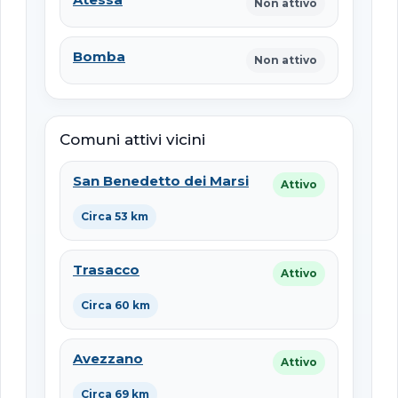
Non attivo
Bomba
Non attivo
Comuni attivi vicini
San Benedetto dei Marsi
Attivo
Circa 53 km
Trasacco
Attivo
Circa 60 km
Avezzano
Attivo
Circa 69 km