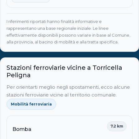
I riferimenti riportati hanno finalità informative e
rappresentano una base regionale iniziale. Le linee
effettivamente disponibili possono variare in base al Comune,
alla provincia, al bacino di mobilità e alla tratta specifica.
Stazioni ferroviarie vicine a Torricella
Peligna
Per orientarti meglio negli spostamenti, ecco alcune
stazioni ferroviarie vicine al territorio comunale.
Mobilità ferroviaria
7.2 km
Bomba