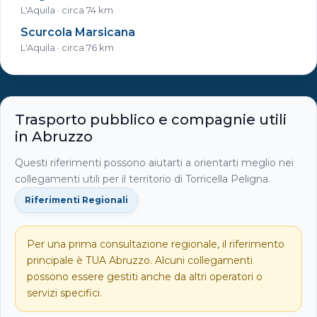
L'Aquila · circa 74 km
Scurcola Marsicana
L'Aquila · circa 76 km
Trasporto pubblico e compagnie utili
in Abruzzo
Questi riferimenti possono aiutarti a orientarti meglio nei
collegamenti utili per il territorio di Torricella Peligna.
Riferimenti Regionali
Per una prima consultazione regionale, il riferimento
principale è TUA Abruzzo. Alcuni collegamenti
possono essere gestiti anche da altri operatori o
servizi specifici.