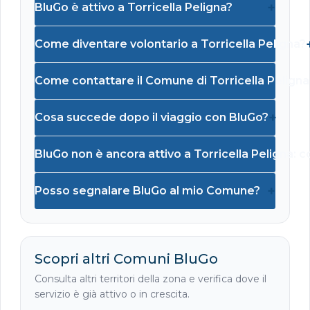
+
BluGo è attivo a Torricella Peligna?
Come diventare volontario a Torricella Peligna?
Come contattare il Comune di Torricella Peligna
+
Cosa succede dopo il viaggio con BluGo?
BluGo non è ancora attivo a Torricella Peligna: 
+
Posso segnalare BluGo al mio Comune?
Scopri altri Comuni BluGo
Consulta altri territori della zona e verifica dove il
servizio è già attivo o in crescita.