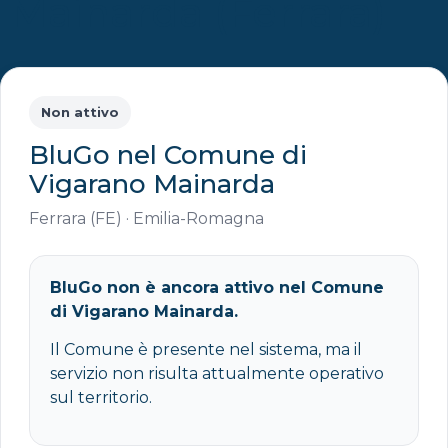
Mainarda (Ferrara)
Non attivo
BluGo nel Comune di
Vigarano Mainarda
Ferrara (FE) · Emilia-Romagna
BluGo non è ancora attivo nel Comune
di Vigarano Mainarda.
Il Comune è presente nel sistema, ma il
servizio non risulta attualmente operativo
sul territorio.