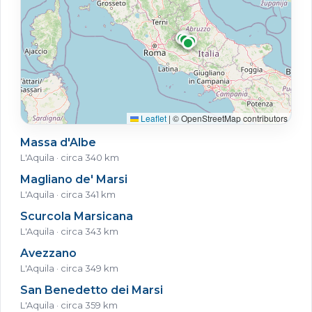
Leaflet
|
© OpenStreetMap contributors
Massa d'Albe
L'Aquila · circa 340 km
Magliano de' Marsi
L'Aquila · circa 341 km
Scurcola Marsicana
L'Aquila · circa 343 km
Avezzano
L'Aquila · circa 349 km
San Benedetto dei Marsi
L'Aquila · circa 359 km