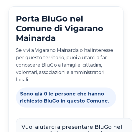
Porta BluGo nel
Comune di Vigarano
Mainarda
Se vivi a Vigarano Mainarda o hai interesse
per questo territorio, puoi aiutarci a far
conoscere BluGo a famiglie, cittadini,
volontari, associazioni e amministratori
locali.
Sono già
0
le persone che hanno
richiesto BluGo in questo Comune.
Vuoi aiutarci a presentare BluGo nel