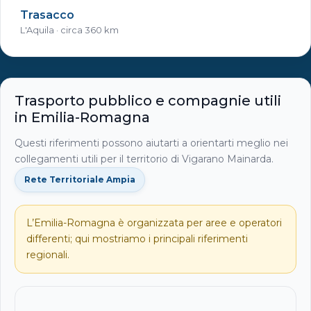
Trasacco
L'Aquila · circa 360 km
Trasporto pubblico e compagnie utili
in Emilia-Romagna
Questi riferimenti possono aiutarti a orientarti meglio nei
collegamenti utili per il territorio di Vigarano Mainarda.
Rete Territoriale Ampia
L’Emilia-Romagna è organizzata per aree e operatori
differenti; qui mostriamo i principali riferimenti
regionali.