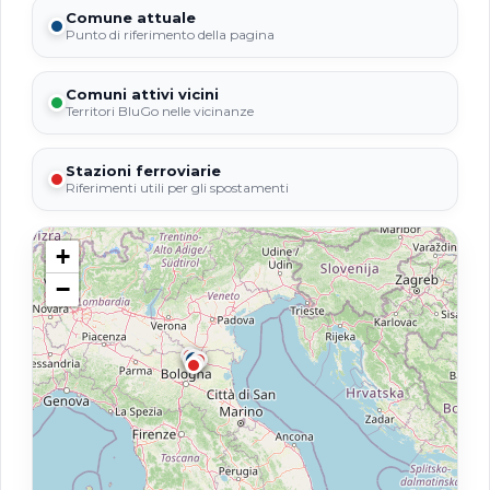
Comune attuale
Punto di riferimento della pagina
Comuni attivi vicini
Territori BluGo nelle vicinanze
Stazioni ferroviarie
Riferimenti utili per gli spostamenti
+
−