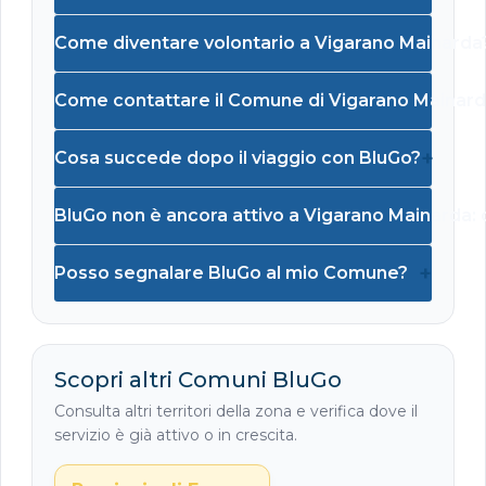
Come diventare volontario a Vigarano Mainarda
Come contattare il Comune di Vigarano Mainard
+
Cosa succede dopo il viaggio con BluGo?
BluGo non è ancora attivo a Vigarano Mainarda:
+
Posso segnalare BluGo al mio Comune?
Scopri altri Comuni BluGo
Consulta altri territori della zona e verifica dove il
servizio è già attivo o in crescita.