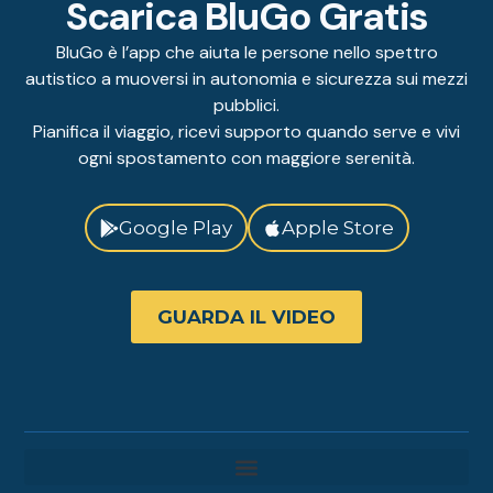
Scarica BluGo Gratis
BluGo è l’app che aiuta le persone nello spettro
autistico a muoversi in autonomia e sicurezza sui mezzi
pubblici.
Pianifica il viaggio, ricevi supporto quando serve e vivi
ogni spostamento con maggiore serenità.
Google Play
Apple Store
GUARDA IL VIDEO