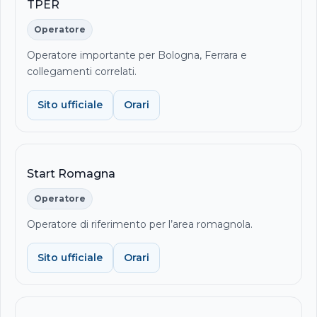
TPER
Operatore
Operatore importante per Bologna, Ferrara e
collegamenti correlati.
Sito ufficiale
Orari
Start Romagna
Operatore
Operatore di riferimento per l’area romagnola.
Sito ufficiale
Orari