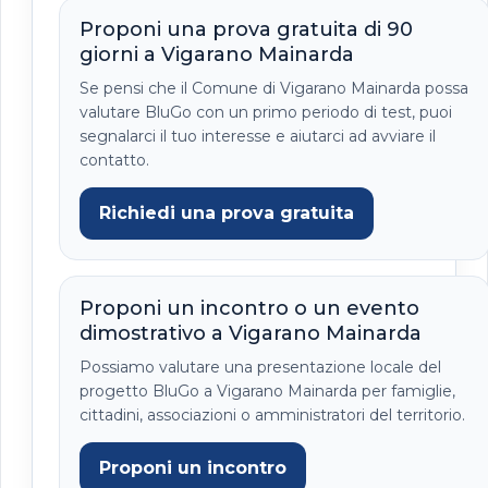
Proponi una prova gratuita di 90
giorni a Vigarano Mainarda
Se pensi che il Comune di Vigarano Mainarda possa
valutare BluGo con un primo periodo di test, puoi
segnalarci il tuo interesse e aiutarci ad avviare il
contatto.
Richiedi una prova gratuita
Proponi un incontro o un evento
dimostrativo a Vigarano Mainarda
Possiamo valutare una presentazione locale del
progetto BluGo a Vigarano Mainarda per famiglie,
cittadini, associazioni o amministratori del territorio.
Proponi un incontro