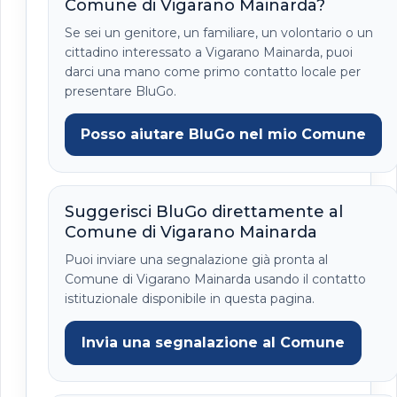
Comune di Vigarano Mainarda?
Se sei un genitore, un familiare, un volontario o un
cittadino interessato a Vigarano Mainarda, puoi
darci una mano come primo contatto locale per
presentare BluGo.
Posso aiutare BluGo nel mio Comune
Suggerisci BluGo direttamente al
Comune di Vigarano Mainarda
Puoi inviare una segnalazione già pronta al
Comune di Vigarano Mainarda usando il contatto
istituzionale disponibile in questa pagina.
Invia una segnalazione al Comune