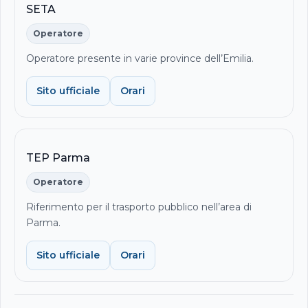
SETA
Operatore
Operatore presente in varie province dell’Emilia.
Sito ufficiale
Orari
TEP Parma
Operatore
Riferimento per il trasporto pubblico nell’area di
Parma.
Sito ufficiale
Orari