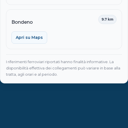
9.7 km
Bondeno
Apri su Maps
I riferimenti ferroviari riportati hanno finalità informative. La
disponibilità effettiva dei collegamenti può variare in base alla
tratta, agli orari e al periodo.