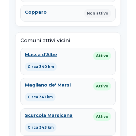
Copparo
Non attivo
Comuni attivi vicini
Massa d'Albe
Attivo
Circa 340 km
Magliano de' Marsi
Attivo
Circa 341 km
Scurcola Marsicana
Attivo
Circa 343 km