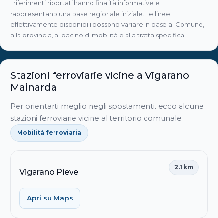
I riferimenti riportati hanno finalità informative e
rappresentano una base regionale iniziale. Le linee
effettivamente disponibili possono variare in base al Comune,
alla provincia, al bacino di mobilità e alla tratta specifica.
Stazioni ferroviarie vicine a Vigarano
Mainarda
Per orientarti meglio negli spostamenti, ecco alcune
stazioni ferroviarie vicine al territorio comunale.
Mobilità ferroviaria
2.1 km
Vigarano Pieve
Apri su Maps