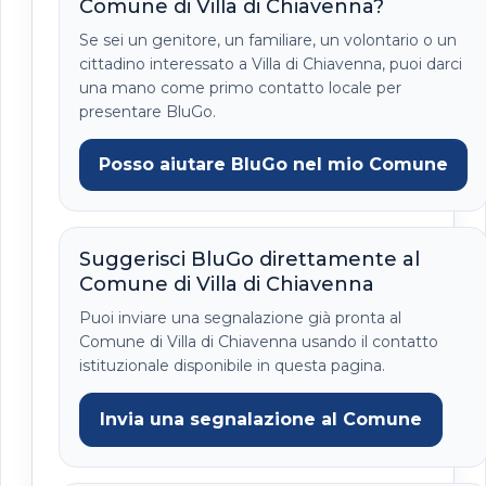
Comune di Villa di Chiavenna?
Se sei un genitore, un familiare, un volontario o un
cittadino interessato a Villa di Chiavenna, puoi darci
una mano come primo contatto locale per
presentare BluGo.
Posso aiutare BluGo nel mio Comune
Suggerisci BluGo direttamente al
Comune di Villa di Chiavenna
Puoi inviare una segnalazione già pronta al
Comune di Villa di Chiavenna usando il contatto
istituzionale disponibile in questa pagina.
Invia una segnalazione al Comune