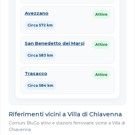
Avezzano
Attivo
Circa 572 km
San Benedetto dei Marsi
Attivo
Circa 583 km
Trasacco
Attivo
Circa 584 km
Riferimenti vicini a Villa di Chiavenna
Comuni BluGo attivi e stazioni ferroviarie vicine a Villa di
Chiavenna.