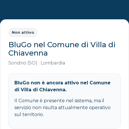
(Sondrio)
Non attivo
BluGo nel Comune di Villa di
Chiavenna
Sondrio (SO) · Lombardia
BluGo non è ancora attivo nel Comune
di Villa di Chiavenna.
Il Comune è presente nel sistema, ma il
servizio non risulta attualmente operativo
sul territorio.