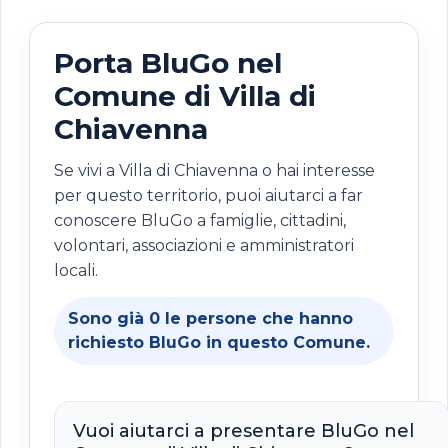
Porta BluGo nel
Comune di Villa di
Chiavenna
Se vivi a Villa di Chiavenna o hai interesse
per questo territorio, puoi aiutarci a far
conoscere BluGo a famiglie, cittadini,
volontari, associazioni e amministratori
locali.
Sono già
0
le persone che hanno
richiesto BluGo in questo Comune.
Vuoi aiutarci a presentare BluGo nel