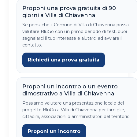
Proponi una prova gratuita di 90
giorni a Villa di Chiavenna
Se pensi che il Comune di Villa di Chiavenna possa
valutare BluGo con un primo periodo di test, puoi
segnalarci il tuo interesse e aiutarci ad avviare il
contatto.
Richiedi una prova gratuita
Proponi un incontro o un evento
dimostrativo a Villa di Chiavenna
Possiamo valutare una presentazione locale del
progetto BluGo a Villa di Chiavenna per famiglie,
cittadini, associazioni o amministratori del territorio.
Proponi un incontro