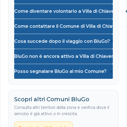
Come diventare volontario a Villa di Chiavenna?
Come contattare il Comune di Villa di Chiavenna
+
Cosa succede dopo il viaggio con BluGo?
BluGo non è ancora attivo a Villa di Chiavenna: 
+
Posso segnalare BluGo al mio Comune?
Scopri altri Comuni BluGo
Consulta altri territori della zona e verifica dove il
servizio è già attivo o in crescita.