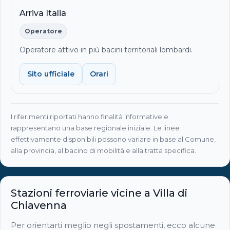
Arriva Italia
Operatore
Operatore attivo in più bacini territoriali lombardi.
Sito ufficiale
Orari
I riferimenti riportati hanno finalità informative e
rappresentano una base regionale iniziale. Le linee
effettivamente disponibili possono variare in base al Comune,
alla provincia, al bacino di mobilità e alla tratta specifica.
Stazioni ferroviarie vicine a Villa di
Chiavenna
Per orientarti meglio negli spostamenti, ecco alcune