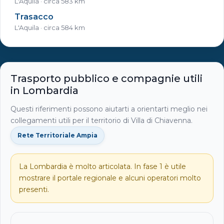
L'Aquila · circa 583 km
Trasacco
L'Aquila · circa 584 km
Trasporto pubblico e compagnie utili
in Lombardia
Questi riferimenti possono aiutarti a orientarti meglio nei
collegamenti utili per il territorio di Villa di Chiavenna.
Rete Territoriale Ampia
La Lombardia è molto articolata. In fase 1 è utile
mostrare il portale regionale e alcuni operatori molto
presenti.