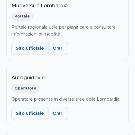
Muoversi in Lombardia
Portale
Portale regionale utile per pianificare e consultare
informazioni di mobilità.
Sito ufficiale
Orari
Autoguidovie
Operatore
Operatore presente in diverse aree della Lombardia.
Sito ufficiale
Orari