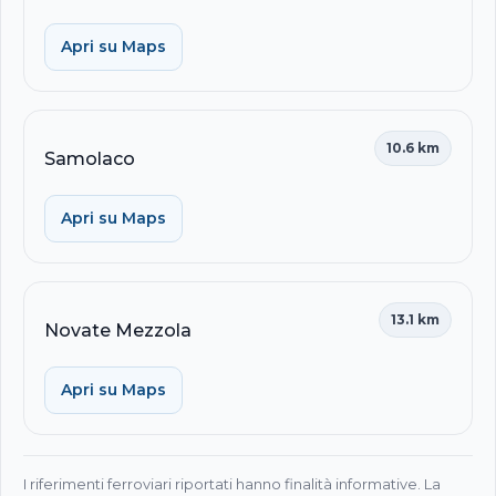
Apri su Maps
10.6 km
Samolaco
Apri su Maps
13.1 km
Novate Mezzola
Apri su Maps
I riferimenti ferroviari riportati hanno finalità informative. La