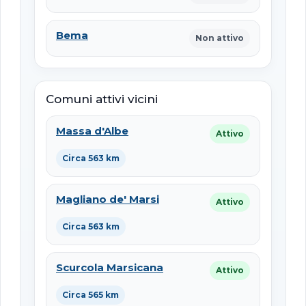
Bema
Non attivo
Comuni attivi vicini
Massa d'Albe
Attivo
Circa 563 km
Magliano de' Marsi
Attivo
Circa 563 km
Scurcola Marsicana
Attivo
Circa 565 km