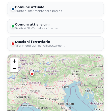
Comune attuale
Punto di riferimento della pagina
Comuni attivi vicini
Territori BluGo nelle vicinanze
Stazioni ferroviarie
Riferimenti utili per gli spostamenti
+
−